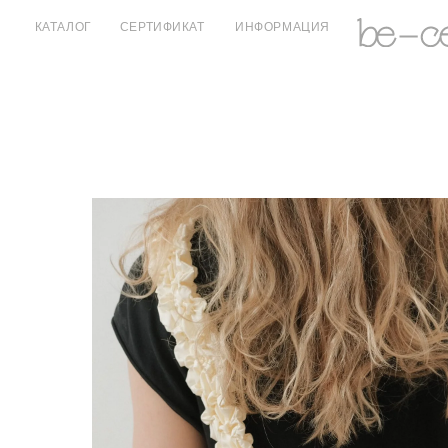
КАТАЛОГ
СЕРТИФИКАТ
ИНФОРМАЦИЯ