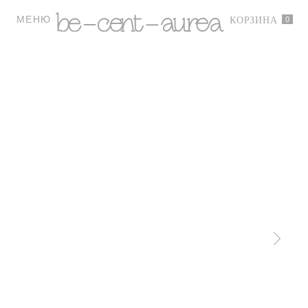
МЕНЮ
0
КОРЗИНА