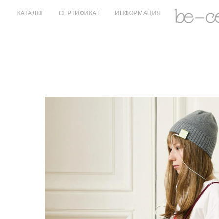
КАТАЛОГ
СЕРТИФИКАТ
ИНФОРМАЦИЯ