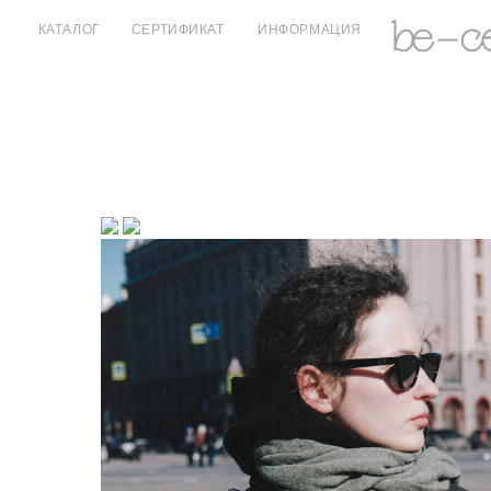
КАТАЛОГ
СЕРТИФИКАТ
ИНФОРМАЦИЯ