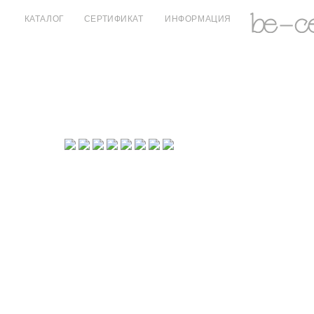
КАТАЛОГ
СЕРТИФИКАТ
ИНФОРМАЦИЯ