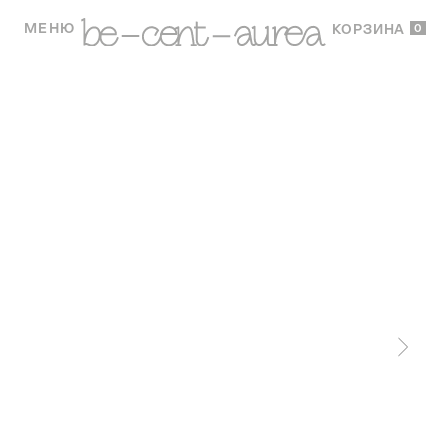
МЕНЮ
0
КОРЗИНА