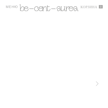
МЕНЮ
0
КОРЗИНА