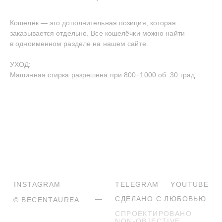
Кошелёк — это дополнительная позиция, которая
заказывается отдельно. Все кошелёчки можно найти
в одноименном разделе на нашем сайте.
УХОД:
Машинная стирка разрешена при 800−1000 об. 30 град.