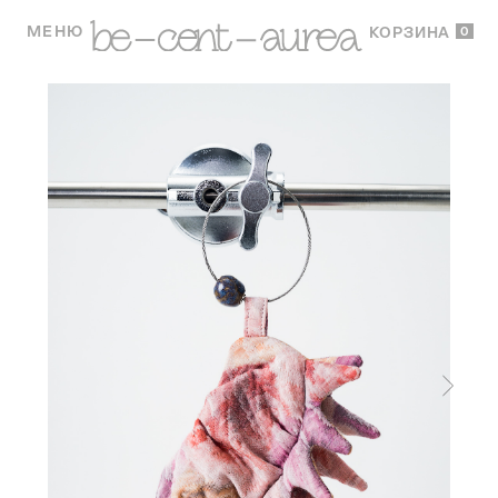
МЕНЮ
0
КОРЗИНА