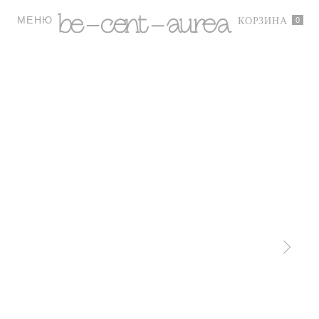
МЕНЮ
0
КОРЗИНА