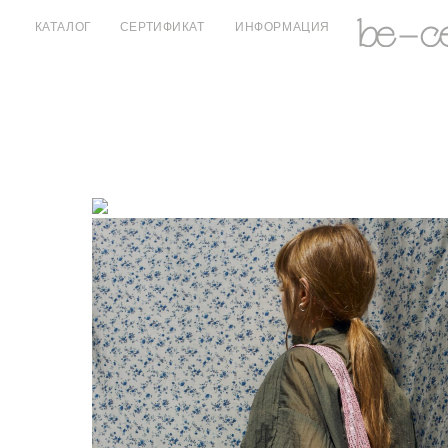
КАТАЛОГ
СЕРТИФИКАТ
ИНФОРМАЦИЯ