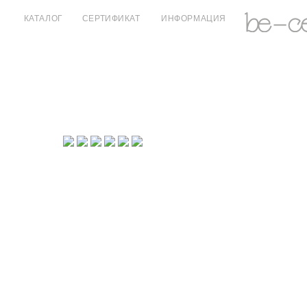
КАТАЛОГ
СЕРТИФИКАТ
ИНФОРМАЦИЯ