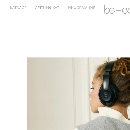
КАТАЛОГ
СЕРТИФИКАТ
ИНФОРМАЦИЯ