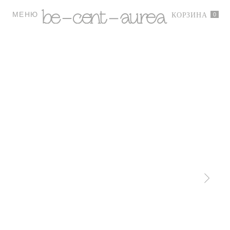
МЕНЮ
0
КОРЗИНА