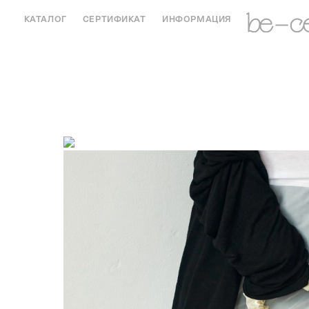
КАТАЛОГ
СЕРТИФИКАТ
ИНФОРМАЦИЯ