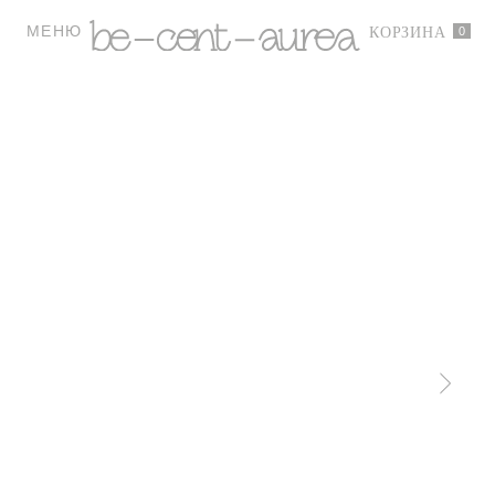
МЕНЮ
0
КОРЗИНА