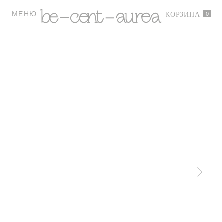
МЕНЮ
0
КОРЗИНА