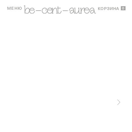
МЕНЮ
0
КОРЗИНА