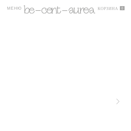
МЕНЮ
0
КОРЗИНА