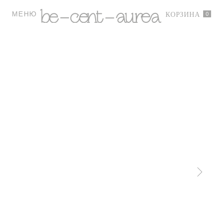
МЕНЮ
0
КОРЗИНА