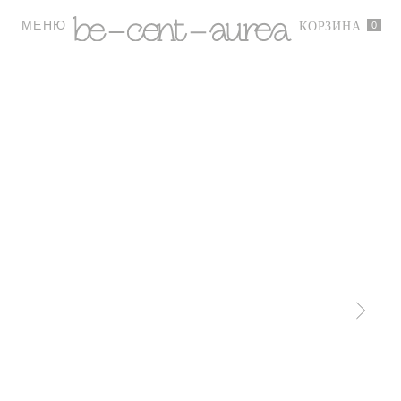
МЕНЮ
0
КОРЗИНА