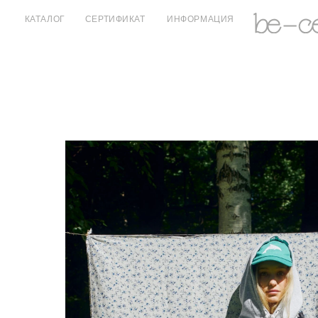
КАТАЛОГ
СЕРТИФИКАТ
ИНФОРМАЦИЯ