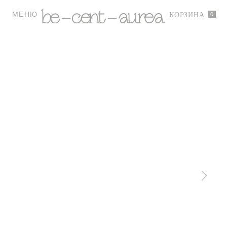
МЕНЮ
0
КОРЗИНА