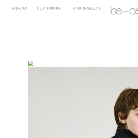
КАТАЛОГ
СЕРТИФИКАТ
ИНФОРМАЦИЯ